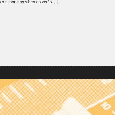
 o sabor e as vibes do verão. […]