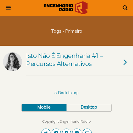
Tags › Primeiro
Isto Não É Engenharia #1 –
Percursos Alternativos
Back to top
Mobile
Desktop
Copyright Engenharia Rádio