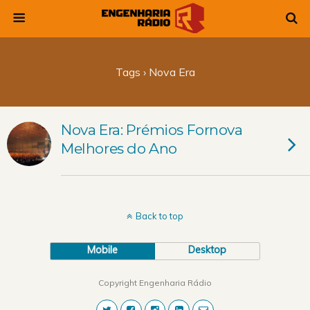
Tags › Nova Era
Nova Era: Prémios Fornova
Melhores do Ano
Back to top
Mobile
Desktop
Copyright Engenharia Rádio