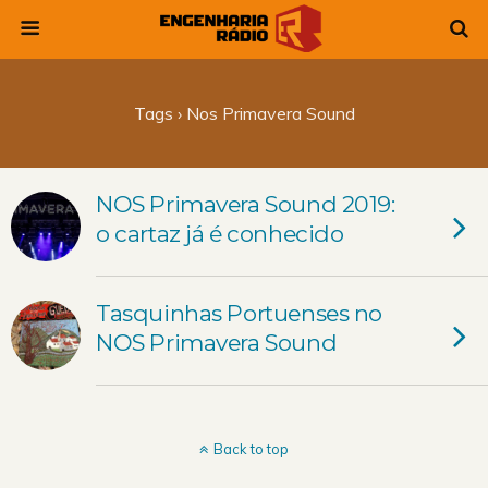
Tags › Nos Primavera Sound
NOS Primavera Sound 2019:
o cartaz já é conhecido
Tasquinhas Portuenses no
NOS Primavera Sound
Back to top