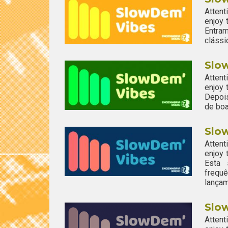
Attent
enjoy
Entra
clássi
Slo
Attent
enjoy
Depoi
de boa
Slow
Attent
enjoy
Esta 
frequ
lançam
Slow
Attent