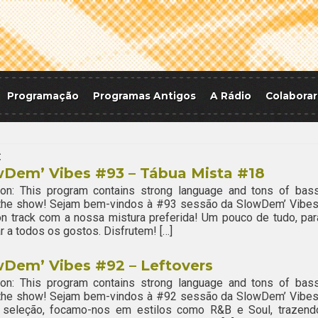
Programação
Programas Antigos
A Rádio
Colaborar
c
wDem’ Vibes #93 – Tábua Mista #18
ion: This program contains strong language and tons of bass
 the show! Sejam bem-vindos à #93 sessão da SlowDem’ Vibes
n track com a nossa mistura preferida! Um pouco de tudo, par
r a todos os gostos. Disfrutem! […]
wDem’ Vibes #92 – Leftovers
ion: This program contains strong language and tons of bass
 the show! Sejam bem-vindos à #92 sessão da SlowDem’ Vibes
 seleção, focamo-nos em estilos como R&B e Soul, trazend