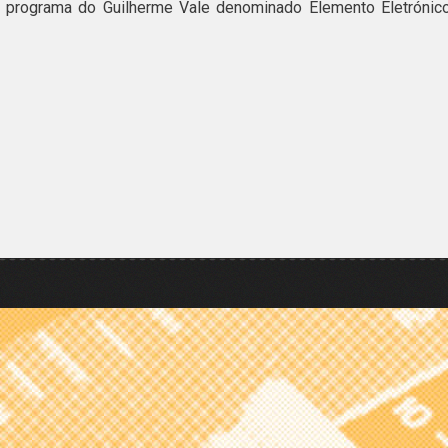
 programa do Guilherme Vale denominado Elemento Eletrónico