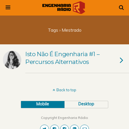
Tags › Mestrado
Isto Não É Engenharia #1 –
Percursos Alternativos
Back to top
Mobile
Desktop
Copyright Engenharia Rádio