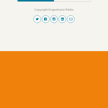
Copyright Engenharia Rádio