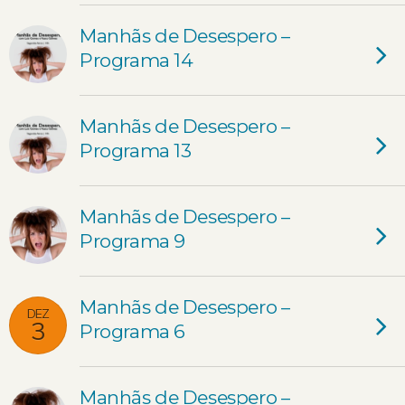
Manhãs de Desespero –
Programa 14
Manhãs de Desespero –
Programa 13
Manhãs de Desespero –
Programa 9
Manhãs de Desespero –
DEZ
3
Programa 6
Manhãs de Desespero –