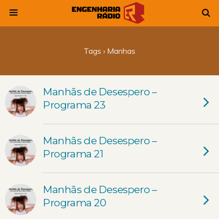
Tags › Manhas
Manhãs de Desespero –
Programa 23
Manhãs de Desespero –
Programa 21
Manhãs de Desespero –
Programa 20