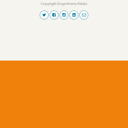
Copyright Engenharia Rádio