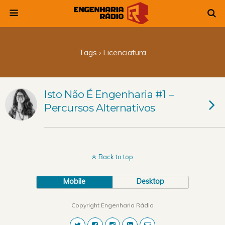
Tags › Licenciatura
Isto Não É Engenharia #1 –
Percursos Alternativos
Back to top
Mobile
Desktop
Copyright Engenharia Rádio