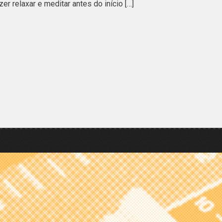
zer relaxar e meditar antes do início […]