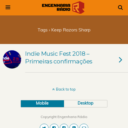
Tags › Keep Razors Sharp
Indie Music Fest 2018 –
Primeiras confirmações
Back to top
Mobile
Desktop
Copyright Engenharia Rádio