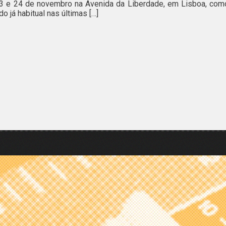
23 e 24 de novembro na Avenida da Liberdade, em Lisboa, com
do já habitual nas últimas […]