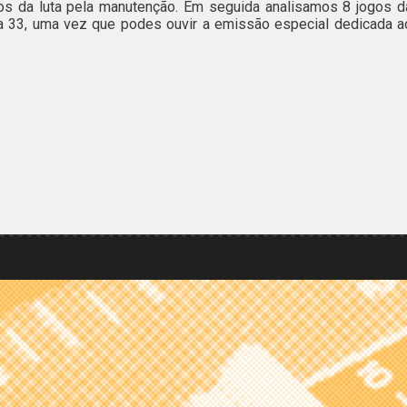
os da luta pela manutenção. Em seguida analisamos 8 jogos d
a 33, uma vez que podes ouvir a emissão especial dedicada a