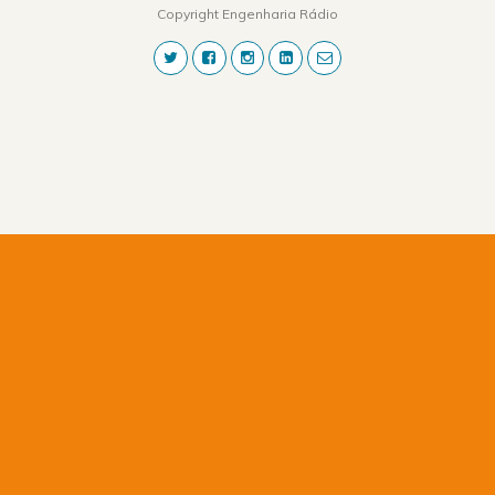
Copyright Engenharia Rádio