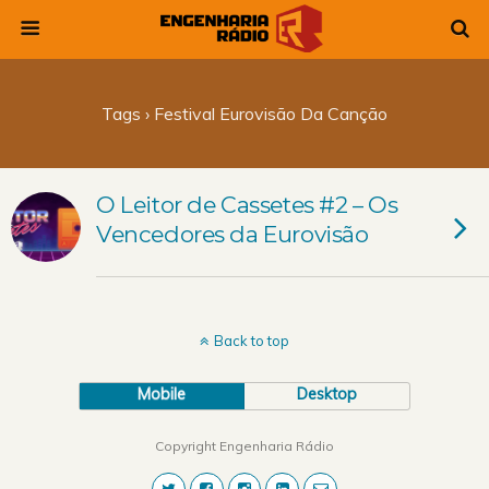
Tags › Festival Eurovisão Da Canção
O Leitor de Cassetes #2 – Os
Vencedores da Eurovisão
Back to top
Mobile
Desktop
Copyright Engenharia Rádio