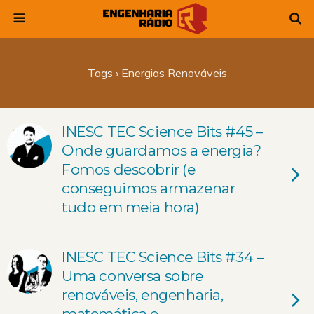
Tags › Energias Renováveis
INESC TEC Science Bits #45 –
Onde guardamos a energia?
Fomos descobrir (e
conseguimos armazenar
tudo em meia hora)
INESC TEC Science Bits #34 –
Uma conversa sobre
renováveis, engenharia,
matemática e