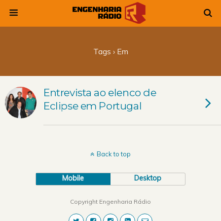
Tags › Em
Entrevista ao elenco de
Eclipse em Portugal
Back to top
Mobile
Desktop
Copyright Engenharia Rádio