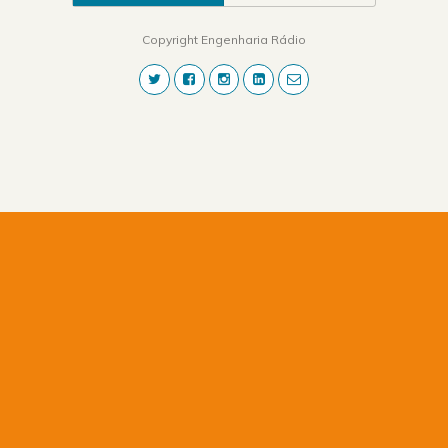
Copyright Engenharia Rádio