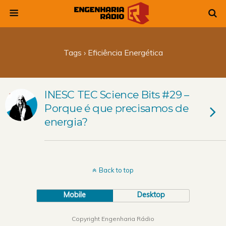
Tags › Eficiência Energética
INESC TEC Science Bits #29 –
Porque é que precisamos de
energia?
Back to top
Mobile
Desktop
Copyright Engenharia Rádio