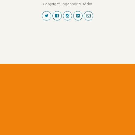
Copyright Engenharia Rádio