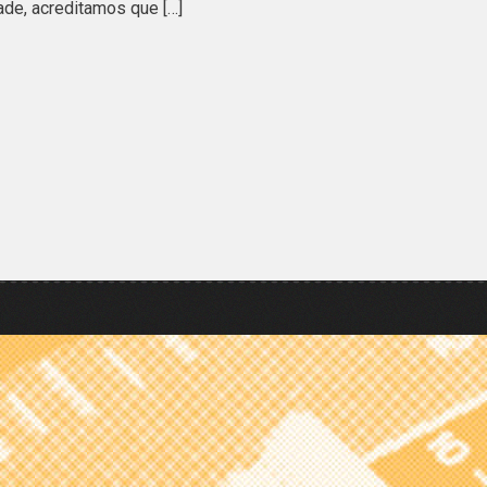
ade, acreditamos que […]