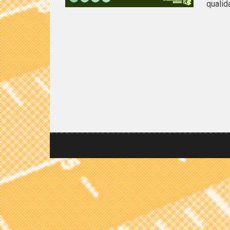
qualid