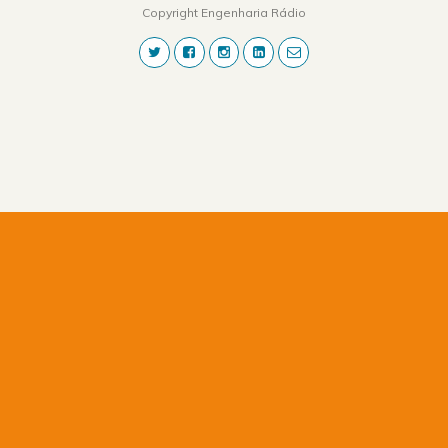
Copyright Engenharia Rádio