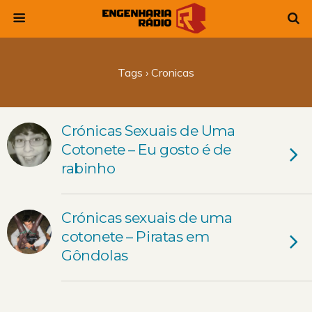
Tags › Cronicas
Crónicas Sexuais de Uma
Cotonete – Eu gosto é de
rabinho
Crónicas sexuais de uma
cotonete – Piratas em
Gôndolas