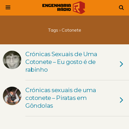
Tags › Cotonete
Crónicas Sexuais de Uma
Cotonete – Eu gosto é de
rabinho
Crónicas sexuais de uma
cotonete – Piratas em
Gôndolas