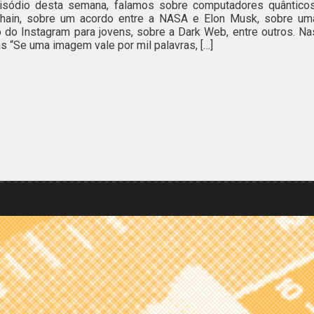
isódio desta semana, falamos sobre computadores quânticos
chain, sobre um acordo entre a NASA e Elon Musk, sobre um
 do Instagram para jovens, sobre a Dark Web, entre outros. Na
as “Se uma imagem vale por mil palavras, […]