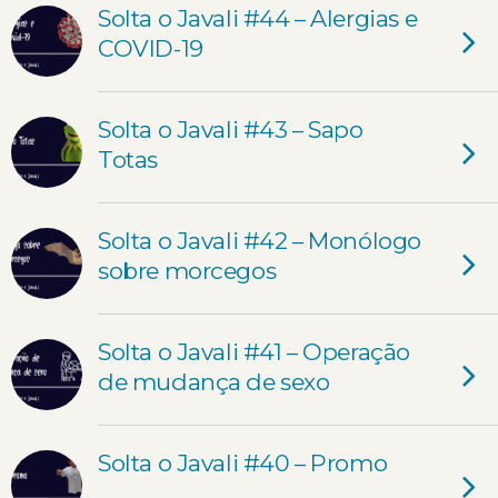
Solta o Javali #44 – Alergias e
COVID-19
Solta o Javali #43 – Sapo
Totas
Solta o Javali #42 – Monólogo
sobre morcegos
Solta o Javali #41 – Operação
de mudança de sexo
Solta o Javali #40 – Promo