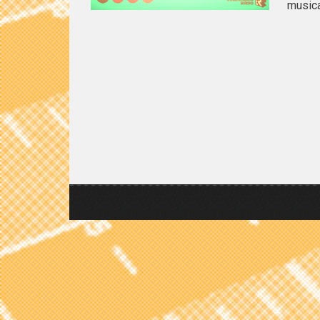
musica