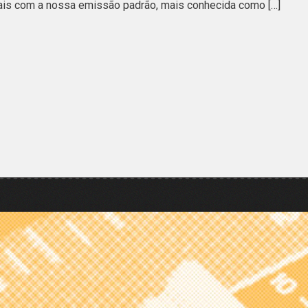
is com a nossa emissão padrão, mais conhecida como […]