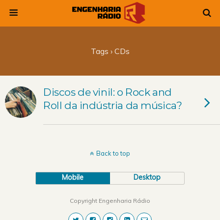
Tags › CDs
Discos de vinil: o Rock and
Roll da indústria da música?
Back to top
Mobile
Desktop
Copyright Engenharia Rádio