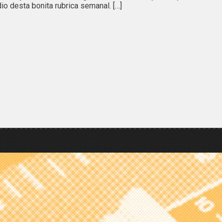
io desta bonita rubrica semanal. […]