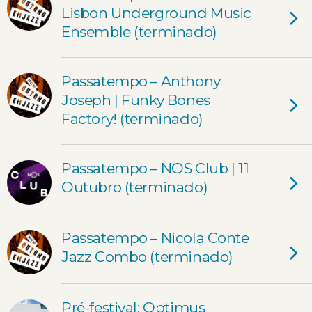
Lisbon Underground Music
Ensemble (terminado)
Passatempo – Anthony
Joseph | Funky Bones
Factory! (terminado)
Passatempo – NOS Club | 11
Outubro (terminado)
Passatempo – Nicola Conte
Jazz Combo (terminado)
Pré-festival: Optimus