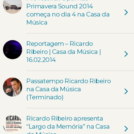
Primavera Sound 2014
começa no dia 4 na Casa da
Música
Reportagem – Ricardo
Ribeiro | Casa da Música |
16.02.2014
Passatempo Ricardo Ribeiro
na Casa da Música
(Terminado)
Ricardo Ribeiro apresenta
“Largo da Memória” na Casa