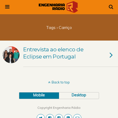
Tags › Carriço
Entrevista ao elenco de
Eclipse em Portugal
Back to top
Mobile
Desktop
Copyright Engenharia Rádio