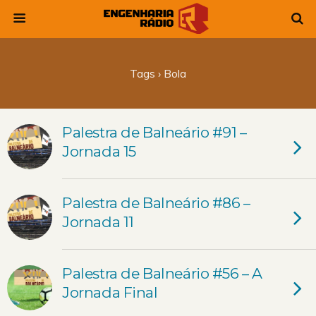
Tags › Bola
Palestra de Balneário #91 –
Jornada 15
Palestra de Balneário #86 –
Jornada 11
Palestra de Balneário #56 – A
Jornada Final