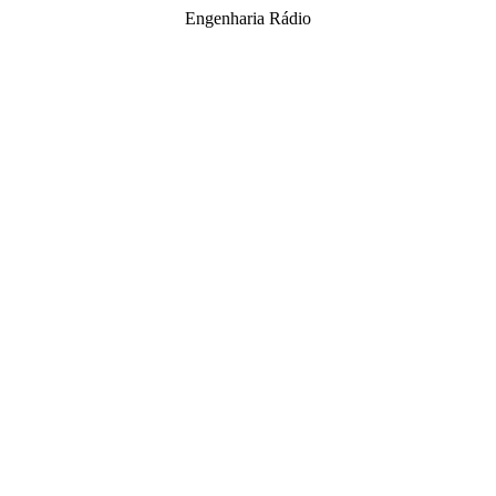
Engenharia Rádio